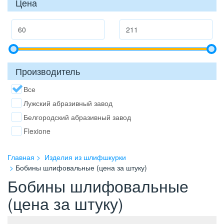
Цена
Производитель
Все
Лужский абразивный завод
Белгородский абразивный завод
Flexione
Главная
Изделия из шлифшкурки
Бобины шлифовальные (цена за штуку)
Бобины шлифовальные
(цена за штуку)