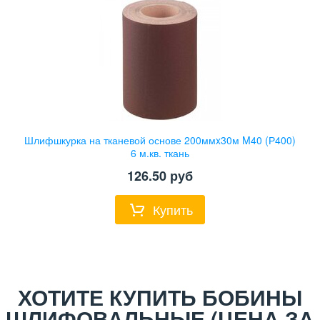
Шлифшкурка на тканевой основе 200ммx30м M40 (Р400)
6 м.кв. ткань
126.50
руб
Купить
ХОТИТЕ КУПИТЬ БОБИНЫ
ШЛИФОВАЛЬНЫЕ (ЦЕНА ЗА