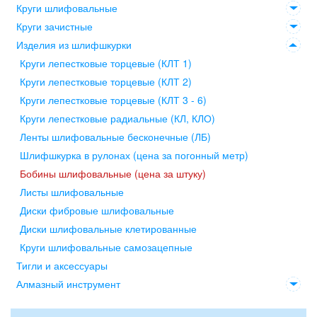
Круги шлифовальные
Круги зачистные
Изделия из шлифшкурки
Круги лепестковые торцевые (КЛТ 1)
Круги лепестковые торцевые (КЛТ 2)
Круги лепестковые торцевые (КЛТ 3 - 6)
Круги лепестковые радиальные (КЛ, КЛО)
Ленты шлифовальные бесконечные (ЛБ)
Шлифшкурка в рулонах (цена за погонный метр)
Бобины шлифовальные (цена за штуку)
Листы шлифовальные
Диски фибровые шлифовальные
Диски шлифовальные клетированные
Круги шлифовальные самозацепные
Тигли и аксессуары
Алмазный инструмент