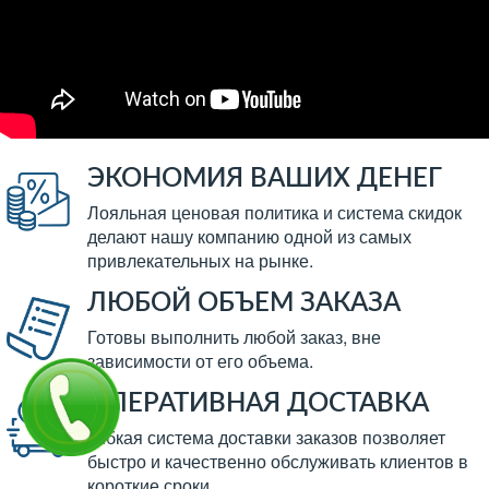
ЭКОНОМИЯ ВАШИХ ДЕНЕГ
Лояльная ценовая политика и система скидок
делают нашу компанию одной из самых
привлекательных на рынке.
ЛЮБОЙ ОБЪЕМ ЗАКАЗА
Готовы выполнить любой заказ, вне
зависимости от его объема.
ОПЕРАТИВНАЯ ДОСТАВКА
Гибкая система доставки заказов позволяет
быстро и качественно обслуживать клиентов в
короткие сроки.