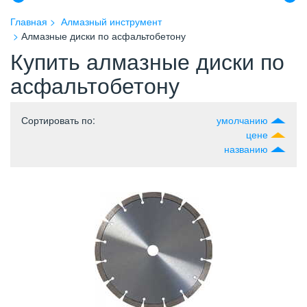
Главная
Алмазный инструмент
Алмазные диски по асфальтобетону
Купить алмазные диски по
асфальтобетону
Сортировать по
:
умолчанию
цене
названию