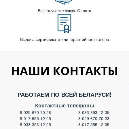
Вы получаете заказ. Оплата
Выдача сертификата или гарантийного талона
НАШИ КОНТАКТЫ
РАБОТАЕМ ПО ВСЕЙ БЕЛАРУСИ!
Контактные телефоны
8-029-670-70-28
8-033-393-12-05
8-017-555-12-05
8-029-670-70-28
8-033-393-12-05
8-017-555-12-05