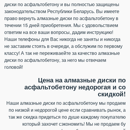
диски по асфальтобетону и вы полностью защищены
законодательством Республики Беларусь. Вы имеете
право вернуть алмазные диски по асфальтобетону в
течении 15 дней приобретения. Мы с удовольствием
ответим на все ваши вопросы, дадим инструкцию!
Наши телефоны для Вас никогда не заняты и никогда
не заставим стоять в очереди, а обслужим по первому
классу! А так не переживаейте за качество алмазные
диски по асфальтобетону, за него мы отвечаем
головой!
Цена на алмазные диски по
асфальтобетону недорогая и со
скидкой!
Наши алмазные диски по асфальтобетону мы продаем
по низкой и недорогой цене если сравнивать рынок, а
так же скидка придеться по душе каждому покупателю
который захочет сэкономить! Мы не продаем бу