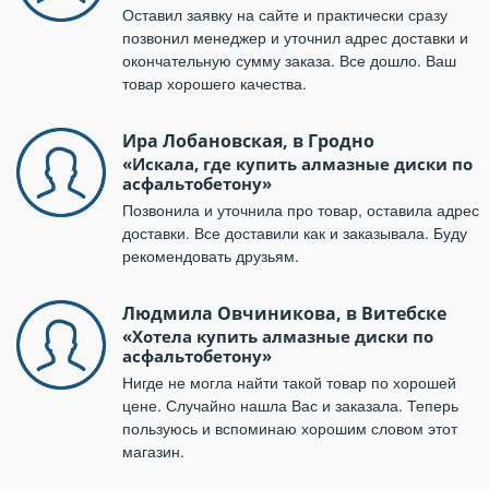
Оставил заявку на сайте и практически сразу
позвонил менеджер и уточнил адрес доставки и
окончательную сумму заказа. Все дошло. Ваш
товар хорошего качества.
Ира Лобановская, в Гродно
«Искала, где купить алмазные диски по
асфальтобетону»
Позвонила и уточнила про товар, оставила адрес
доставки. Все доставили как и заказывала. Буду
рекомендовать друзьям.
Людмила Овчиникова, в Витебске
«Хотела купить алмазные диски по
асфальтобетону»
Нигде не могла найти такой товар по хорошей
цене. Случайно нашла Вас и заказала. Теперь
пользуюсь и вспоминаю хорошим словом этот
магазин.