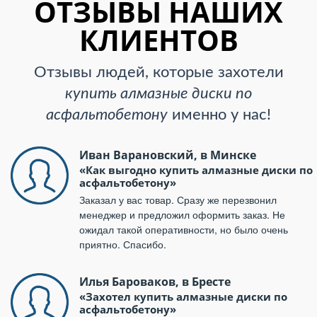
ОТЗЫВЫ НАШИХ
КЛИЕНТОВ
Отзывы людей, которые захотели
купить алмазные диски по
асфальтобетону
именно у нас!
Иван Варановский, в Минске
«Как выгодно купить алмазные диски по
асфальтобетону»
Заказал у вас товар. Сразу же перезвонил
менеджер и предложил оформить заказ. Не
ожидал такой оперативности, но было очень
приятно. Спасибо.
Илья Бароваков, в Бресте
«Захотел купить алмазные диски по
асфальтобетону»