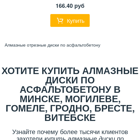
166.40
руб
Купить
Алмазные отрезные диски по асфальтобетону
ХОТИТЕ КУПИТЬ АЛМАЗНЫЕ
ДИСКИ ПО
АСФАЛЬТОБЕТОНУ В
МИНСКЕ, МОГИЛЕВЕ,
ГОМЕЛЕ, ГРОДНО, БРЕСТЕ,
ВИТЕБСКЕ
Узнайте почему более тысячи клиентов
захотели
купить алмазные диски по