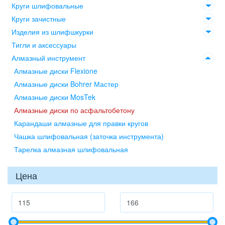
Круги шлифовальные
Круги зачистные
Изделия из шлифшкурки
Тигли и аксессуары
Алмазный инструмент
Алмазные диски Flexione
Алмазные диски Bohrer Мастер
Алмазные диски MosTek
Алмазные диски по асфальтобетону
Карандаши алмазные для правки кругов
Чашка шлифовальная (заточка инструмента)
Тарелка алмазная шлифовальная
Цена