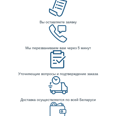
Вы оставляете заявку
Мы перезваниваем вам через 5 минут
Уточняющие вопросы и подтверждение заказа
Доставка осуществляется по всей Беларуси