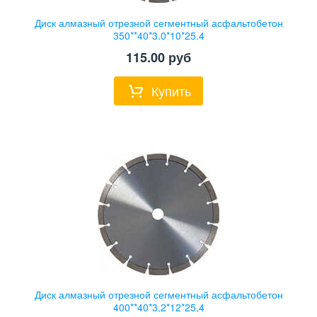
Диск алмазный отрезной сегментный асфальтобетон
350**40*3,0*10*25,4
115.00
руб
Купить
Диск алмазный отрезной сегментный асфальтобетон
400**40*3,2*12*25,4