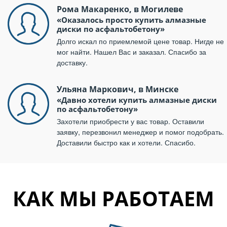
Рома Макаренко, в Могилеве
«Оказалось просто купить алмазные
диски по асфальтобетону»
Долго искал по приемлемой цене товар. Нигде не
мог найти. Нашел Вас и заказал. Спасибо за
доставку.
Ульяна Маркович, в Минске
«Давно хотели купить алмазные диски
по асфальтобетону»
Захотели приобрести у вас товар. Оставили
заявку, перезвонил менеджер и помог подобрать.
Доставили быстро как и хотели. Спасибо.
КАК МЫ РАБОТАЕМ