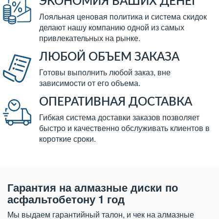
ЭКОНОМИЯ ВАШИХ ДЕНЕГ
Лояльная ценовая политика и система скидок
делают нашу компанию одной из самых
привлекательных на рынке.
ЛЮБОЙ ОБЪЕМ ЗАКАЗА
Готовы выполнить любой заказ, вне
зависимости от его объема.
ОПЕРАТИВНАЯ ДОСТАВКА
Гибкая система доставки заказов позволяет
быстро и качественно обслуживать клиентов в
короткие сроки.
Гарантия на алмазные диски по
асфальтобетону 1 год
Мы выдаем гарантийный талон, и чек на алмазные