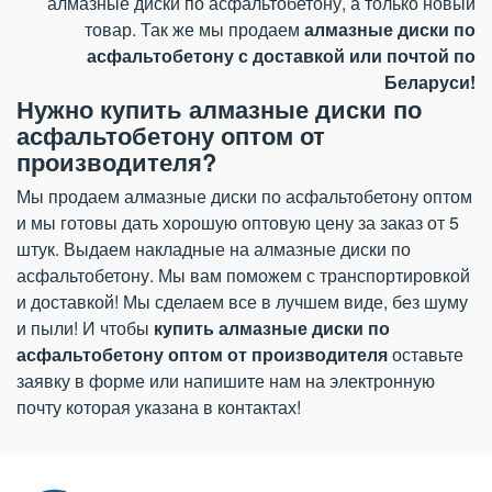
алмазные диски по асфальтобетону, а только новый
товар. Так же мы продаем
алмазные диски по
асфальтобетону с доставкой или почтой по
Беларуси!
Нужно купить алмазные диски по
асфальтобетону оптом от
производителя?
Мы продаем алмазные диски по асфальтобетону оптом
и мы готовы дать хорошую оптовую цену за заказ от 5
штук. Выдаем накладные на алмазные диски по
асфальтобетону. Мы вам поможем с транспортировкой
и доставкой! Мы сделаем все в лучшем виде, без шуму
и пыли! И чтобы
купить алмазные диски по
асфальтобетону оптом от производителя
оставьте
заявку в форме или напишите нам на электронную
почту которая указана в контактах!