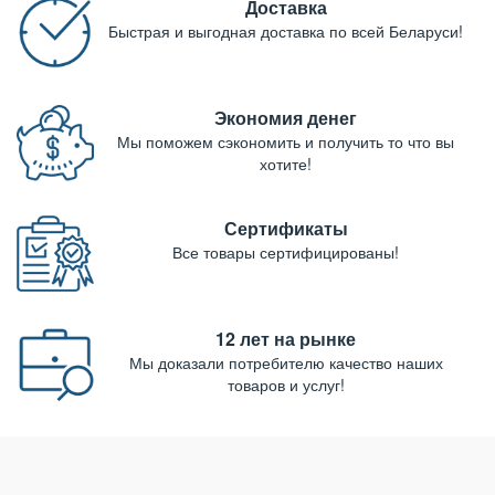
Доставка
Быстрая и выгодная доставка по всей Беларуси!
Экономия денег
Мы поможем сэкономить и получить то что вы
хотите!
Сертификаты
Все товары сертифицированы!
12 лет на рынке
Мы доказали потребителю качество наших
товаров и услуг!